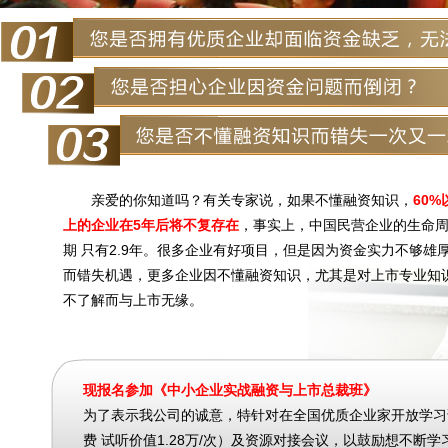
亲爱的你知道吗？有关专家说，如果不懂融资知识，
60%
上的企业在5年后将不复存在
，事实上，中国民营企业的生命
期 只有2.9年。很多企业有好项目，但是因为资金实力不够雄
而错失机遇，更多企业因不懂融资知识，尤其是对上市专业知
不了解而与上市无缘。
现报名参加《中小企业实战融资与上市总裁班》
为了表示我公司的诚意，特针对在全国优质企业家开放学习
费 试听价值1.28万/次）及资源对接会议，以鼓励想不断