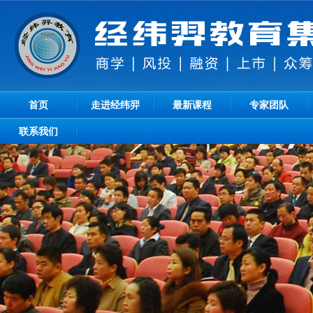
首页
走进经纬羿
最新课程
专家团队
联系我们