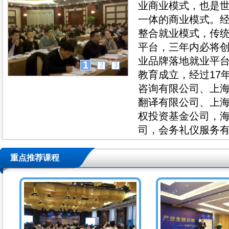
业商业模式，也是
一体的商业模式。
整合就业模式，传统
平台，三年内必将
业品牌落地就业平台
1
2
3
教育成立，经过17
咨询
有限公司、上
翻译有限公司、上
权投资基金公司，
司，会务礼仪服务有
重点推荐课程