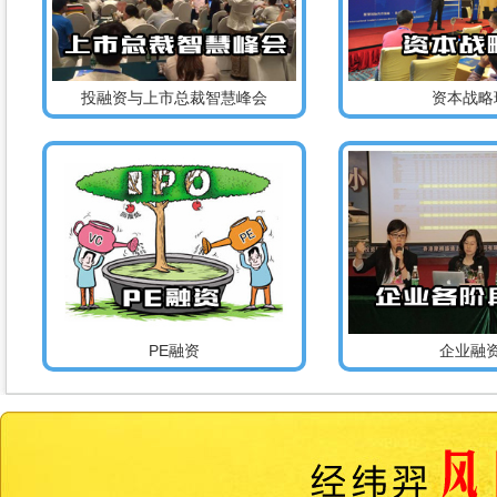
投融资与上市总裁智慧峰会
资本战略
PE融资
企业融